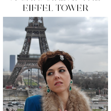
EIFFEL TOWER