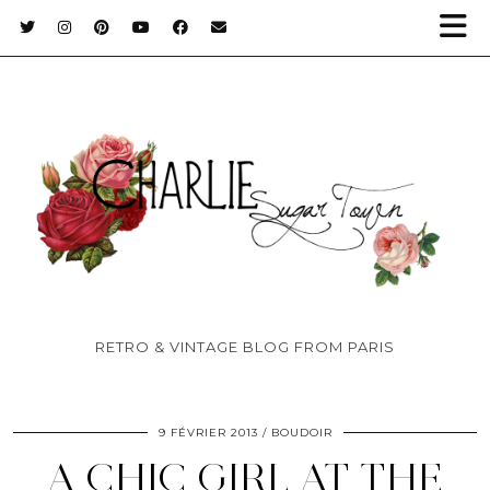
RETRO & VINTAGE BLOG FROM PARIS
9 FÉVRIER 2013
BOUDOIR
A CHIC GIRL AT THE