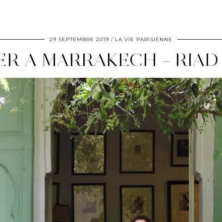
29 SEPTEMBRE 2019
LA VIE PARISIENNE
R A MARRAKECH – RIAD