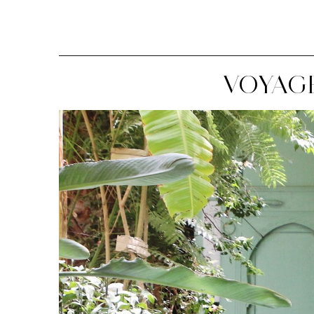
VOYAGE