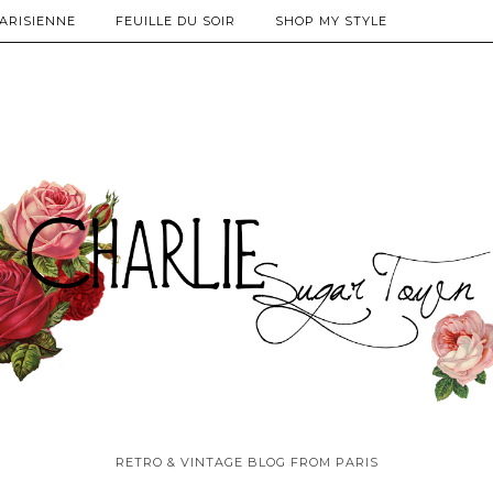
PARISIENNE
FEUILLE DU SOIR
SHOP MY STYLE
RETRO & VINTAGE BLOG FROM PARIS