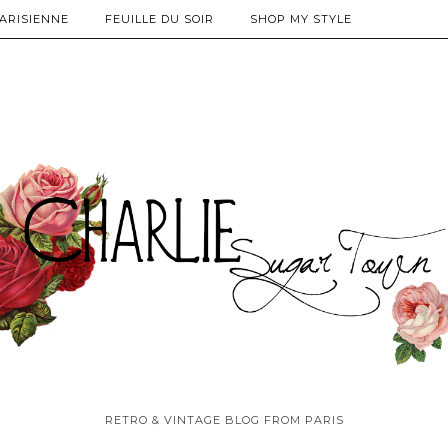
PARISIENNE
FEUILLE DU SOIR
SHOP MY STYLE
RETRO & VINTAGE BLOG FROM PARIS