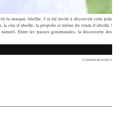
r la marque Abellie. J’ai été invité à découvrir cette jolie
 la cire d’abeille, la propolis et même du venin d’abeille !
naturel. Entre les pauses gourmandes, la découverte des
COMMENTAIRES