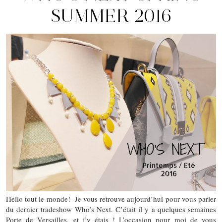
SUMMER 2016
Hello tout le monde! Je vous retrouve aujourd’hui pour vous parler
du dernier tradeshow Who’s Next. C’était il y a quelques semaines
Porte de Versailles, et j’y étais ! L’occasion pour moi de vous