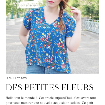
11 JUILLET 2015
DES PETITES FLEURS
Hello tout le monde ! Cet article aujourd’hui, c’est avant tout
pour vous montrer une nouvelle acquisition soldes. Ce petit