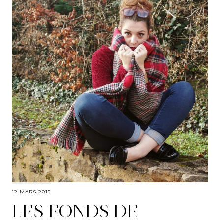
12 MARS 2015
LES FONDS DE