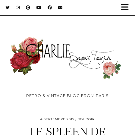
RETRO & VINTAGE BLOG FROM PARIS
4 SEPTEMBRE 2015
BOUDOIR
LE SPLEEN DE