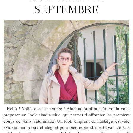
SEPTEMBRE
Hello ! Voilà, c’est la rentrée ! Alors aujourd’hui j’ai voulu vous
proposer un look citadin chic qui permet d’affronter les premiers
coups de vents automnaux. Un look emprunt de nostalgie estivale
évidemment, doux et élégant pour bien reprendre le travail. Je sais