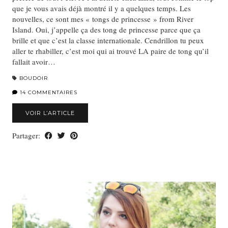
que je vous avais déjà montré il y a quelques temps. Les
nouvelles, ce sont mes « tongs de princesse » from River
Island. Oui, j’appelle ça des tong de princesse parce que ça
brille et que c’est la classe internationale. Cendrillon tu peux
aller te rhabiller, c’est moi qui ai trouvé LA paire de tong qu’il
fallait avoir…
BOUDOIR
14 COMMENTAIRES
VOIR L’ARTICLE
Partager: