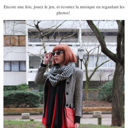
Encore une fois, jouez le jeu, et écoutez la musique en regardant les
photos!