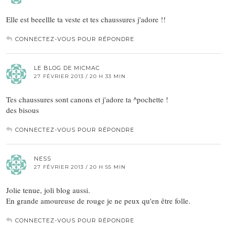
Elle est beeellle ta veste et tes chaussures j'adore !!
CONNECTEZ-VOUS POUR RÉPONDRE
LE BLOG DE MICMAC
27 FÉVRIER 2013 / 20 H 33 MIN
Tes chaussures sont canons et j'adore ta ^pochette !
des bisous
CONNECTEZ-VOUS POUR RÉPONDRE
NESS
27 FÉVRIER 2013 / 20 H 55 MIN
Jolie tenue, joli blog aussi.
En grande amoureuse de rouge je ne peux qu'en être folle.
CONNECTEZ-VOUS POUR RÉPONDRE