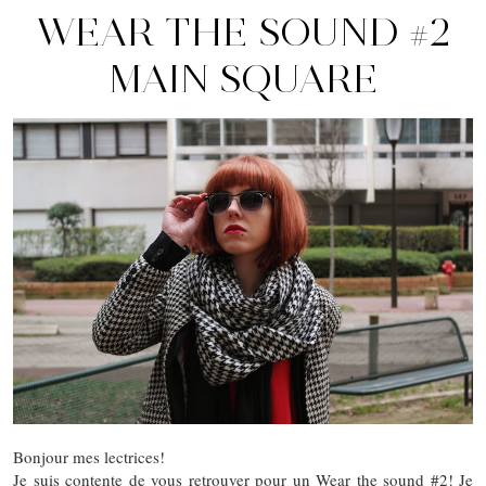
WEAR THE SOUND #2
MAIN SQUARE
Bonjour mes lectrices!
Je suis contente de vous retrouver pour un Wear the sound #2! Je