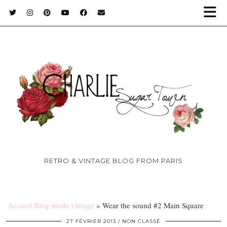
RETRO & VINTAGE BLOG FROM PARIS
Accueil Blog mode vintage
»
Wear the sound #2 Main Square
27 FÉVRIER 2013
NON CLASSÉ