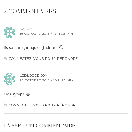
2 COMMENTAIRES
SALOMÉ
19 OCTOBRE 2013 / 13 H 38 MIN
Ils sont magnifiques, j'adore ! 🙂
CONNECTEZ-VOUS POUR RÉPONDRE
LEBLOGDE JOY
25 OCTOBRE 2013 / 19 H 25 MIN
Très sympa 🙂
CONNECTEZ-VOUS POUR RÉPONDRE
LAISSER UN COMMENTAIRE