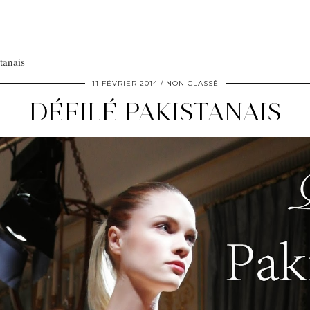
tanais
11 FÉVRIER 2014
NON CLASSÉ
DÉFILÉ PAKISTANAIS