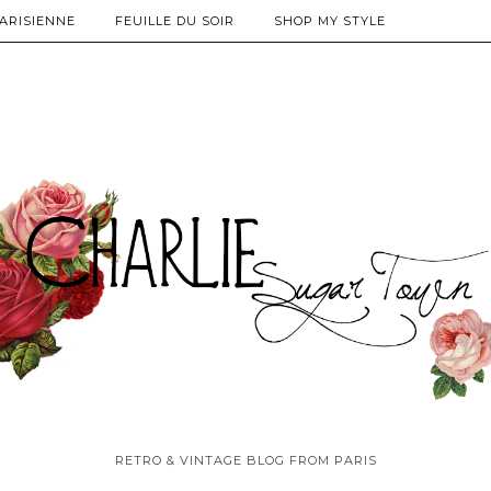
PARISIENNE
FEUILLE DU SOIR
SHOP MY STYLE
RETRO & VINTAGE BLOG FROM PARIS