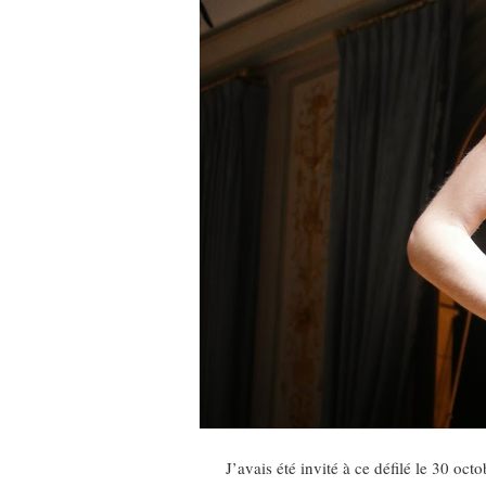
J’avais été invité à ce défilé le 30 oc