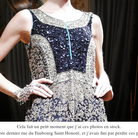
Cela fait un petit moment que j’ai ces photos en stock.
tobre dernier rue du Faubourg Saint Honoré, et j’avais fini par perdre ce