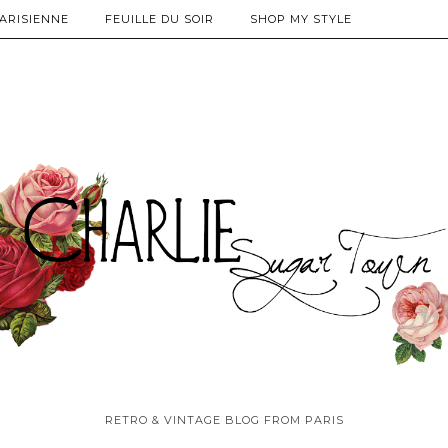
PARISIENNE
FEUILLE DU SOIR
SHOP MY STYLE
RETRO & VINTAGE BLOG FROM PARIS