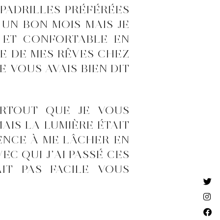
PADRILLES PRÉFÉRÉES
 UN BON MOIS MAIS JE
E ET CONFORTABLE EN
RE DE MES RÊVES CHEZ
E VOUS AVAIS BIEN DIT
URTOUT QUE JE VOUS
AIS LA LUMIÈRE ÉTAIT
MENCE À ME LÂCHER EN
EC QUI J’AI PASSÉ CES
AIT PAS FACILE VOUS