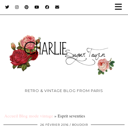
RETRO & VINTAGE BLOG FROM PARIS
Accueil Blog mode vintage
»
Esprit seventies
26 FÉVRIER 2016
BOUDOIR