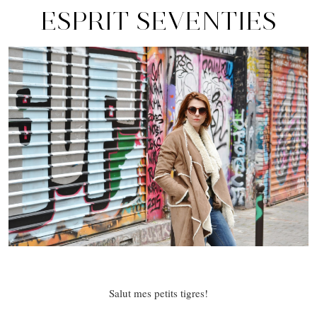
ESPRIT SEVENTIES
Salut mes petits tigres!