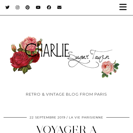
RETRO & VINTAGE BLOG FROM PARIS
22 SEPTEMBRE 2019
LA VIE PARISIENNE
VOYAGER A