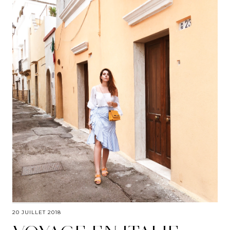
20 JUILLET 2018