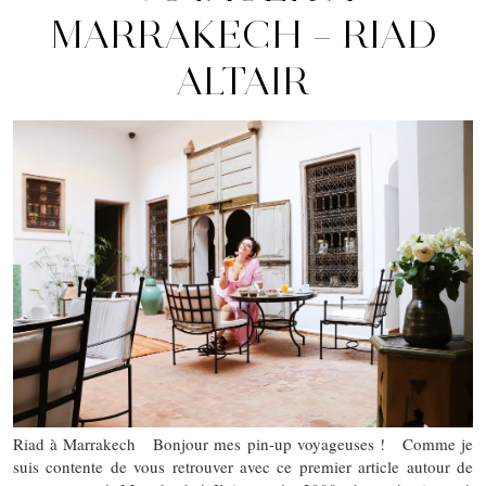
MARRAKECH – RIAD
ALTAIR
Riad à Marrakech Bonjour mes pin-up voyageuses ! Comme je
suis contente de vous retrouver avec ce premier article autour de