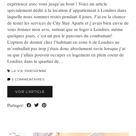
expérience avec vous jusqu’au bout ! Voici un article
spécialement dédié à la location d’appartement à Londres dans
laquelle nous sommes restés pendant 4 jours. J’ai eu la chance
de tester les services de City Stay Aparts et j’avais bien envie de
vous donner mon avis, surtout que se loger à Londres, même
quelques jours, c’est un peu le parcours du combattant!
L’option de dormir chez l’habitant en zone 6 de Londres ne
m’emballait pas trop j’étais donc absolument ravie lorsque j’ai
su que j’allais pouvoir occuper ce logement en plein coeur de
Londres dans le quartier de…
LA VIE PARISIENNE
3 COMMENTAIRES
VOIR L’ARTICLE
Partager: