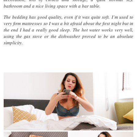
bathroom and a nice living space with a bar table.
The bedding has good quality, even if it was quite soft. I’m used to
very firm mattresses so I was a bit afraid about the first night but in
the end I had a really good sleep. The hot water works very well,
using the gas stove or the dishwasher proved to be an absolute
simplicity.