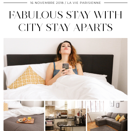
16 NOVEMBRE 2018
LA VIE PARISIENNE
FABULOUS STAY WITH
CITY STAY APARTS