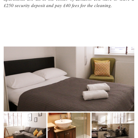
£250 security deposit and pay £40 fees for the cleaning.