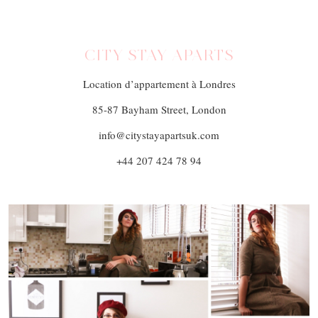
CITY STAY APARTS
Location d’appartement à Londres
85-87 Bayham Street, London
info@citystayapartsuk.com
+44 207 424 78 94