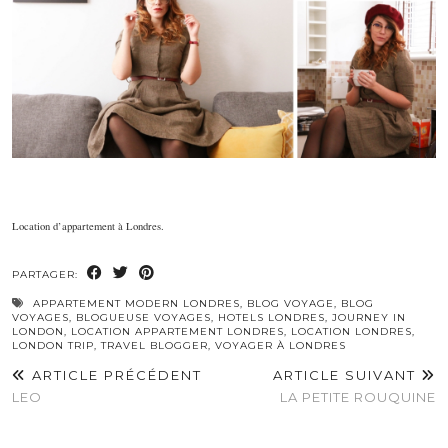
Location d’appartement à Londres.
PARTAGER:
APPARTEMENT MODERN LONDRES
,
BLOG VOYAGE
,
BLOG
VOYAGES
,
BLOGUEUSE VOYAGES
,
HOTELS LONDRES
,
JOURNEY IN
LONDON
,
LOCATION APPARTEMENT LONDRES
,
LOCATION LONDRES
,
LONDON TRIP
,
TRAVEL BLOGGER
,
VOYAGER À LONDRES
ARTICLE PRÉCÉDENT
ARTICLE SUIVANT
LEO
LA PETITE ROUQUINE