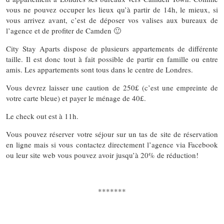
vous ne pouvez occuper les lieux qu’à partir de 14h, le mieux, si
vous arrivez avant, c’est de déposer vos valises aux bureaux de
l’agence et de profiter de Camden 🙂
City Stay Aparts dispose de plusieurs appartements de différente
taille. Il est donc tout à fait possible de partir en famille ou entre
amis. Les appartements sont tous dans le centre de Londres.
Vous devrez laisser une caution de 250£ (c’est une empreinte de
votre carte bleue) et payer le ménage de 40£.
Le check out est à 11h.
Vous pouvez réserver votre séjour sur un tas de site de réservation
en ligne mais si vous contactez directement l’agence via Facebook
ou leur site web vous pouvez avoir jusqu’à 20% de réduction!
*******