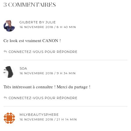
3 COMMENTAIRES
GILBERTE BY JULIE
16 NOVEMBRE 2018 / 8 H 40 MIN
Ce look est vraiment CANON !
CONNECTEZ-VOUS POUR RÉPONDRE
SOA
16 NOVEMBRE 2018 / 9 H 34 MIN
Très intéressant à connaître ! Merci du partage !
CONNECTEZ-VOUS POUR RÉPONDRE
MILYBEAUTYSPHERE
16 NOVEMBRE 2018 / 21 H 14 MIN