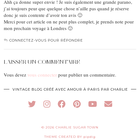
Ahh ça donne super envie ! Je suis également une grande parano,
j’ai toujours peur que quelque chose n’aille pas quand je réserve
donc je suis contente d’avoir ton avis 🙂
Merci pour cet article on ne peut plus complet, je prends note pour
mon prochain voyage à Londres 🙂
CONNECTEZ-VOUS POUR RÉPONDRE
LAISSER UN COMMENTAIRE
Vous devez
vous connecter
pour publier un commentaire.
VINTAGE BLOG CRÉÉ AVEC AMOUR À PARIS PAR CHARLIE
© 2026
CHARLIE SUGAR TOWN
THEME CREATED BY
pipdig