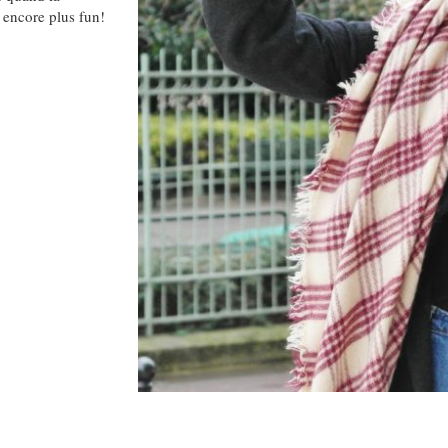
 encore plus fun!