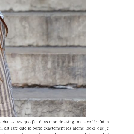
chaussures que j’ai dans mon dressing, mais voilà: j’ai la
 il est rare que je porte exactement les même looks que je