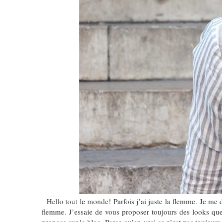
Hello tout le monde! Parfois j’ai juste la flemme. Je me 
flemme. J’essaie de vous proposer toujours des looks que 