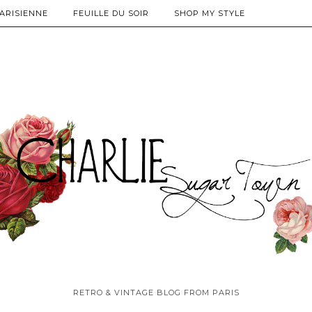
PARISIENNE
FEUILLE DU SOIR
SHOP MY STYLE
RETRO & VINTAGE BLOG FROM PARIS