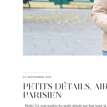
22 SEPTEMBRE 2015
PETITS DÉTAILS, AI
PARISIEN
Hello! Ce sont parfois les petits détails qui font toute la