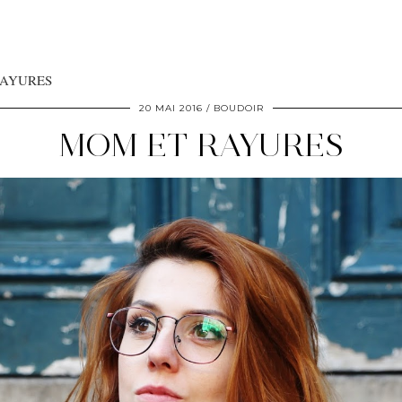
RAYURES
20 MAI 2016
BOUDOIR
MOM ET RAYURES