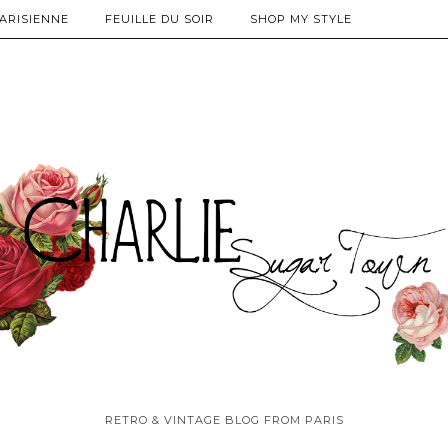
PARISIENNE
FEUILLE DU SOIR
SHOP MY STYLE
RETRO & VINTAGE BLOG FROM PARIS