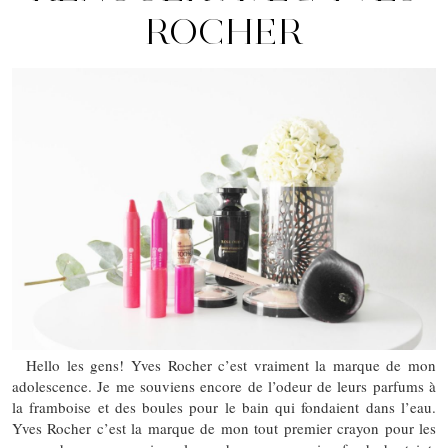
ROCHER
Hello les gens! Yves Rocher c’est vraiment la marque de mon
adolescence. Je me souviens encore de l’odeur de leurs parfums à
la framboise et des boules pour le bain qui fondaient dans l’eau.
Yves Rocher c’est la marque de mon tout premier crayon pour les