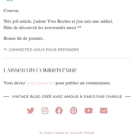
Coucou,
Très joli article, j'adore Yves Rocher et j'en suis une addict,
Hâte de découvrir les nouveautés aussi ^^
Bonne fin de journée,
CONNECTEZ-VOUS POUR RÉPONDRE
LAISSER UN COMMENTAIRE
Vous devez
vous connecter
pour publier un commentaire.
VINTAGE BLOG CRÉÉ AVEC AMOUR À PARIS PAR CHARLIE
© 2026
CHARLIE SUGAR TOWN