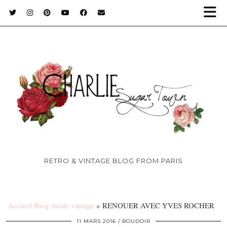
RETRO & VINTAGE BLOG FROM PARIS
Accueil Blog mode vintage
»
RENOUER AVEC YVES ROCHER
11 MARS 2016
BOUDOIR