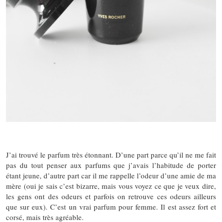
J’ai trouvé le parfum très étonnant. D’une part parce qu’il ne me fait
pas du tout penser aux parfums que j’avais l’habitude de porter
étant jeune, d’autre part car il me rappelle l’odeur d’une amie de ma
mère (oui je sais c’est bizarre, mais vous voyez ce que je veux dire,
les gens ont des odeurs et parfois on retrouve ces odeurs ailleurs
que sur eux). C’est un vrai parfum pour femme. Il est assez fort et
corsé, mais très agréable.