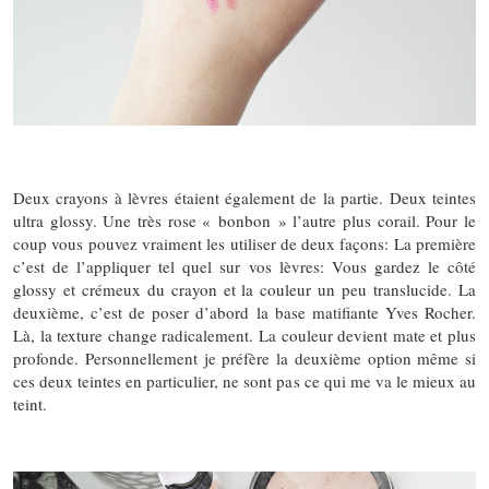
Deux crayons à lèvres étaient également de la partie. Deux teintes
ultra glossy. Une très rose « bonbon » l’autre plus corail. Pour le
coup vous pouvez vraiment les utiliser de deux façons: La première
c’est de l’appliquer tel quel sur vos lèvres: Vous gardez le côté
glossy et crémeux du crayon et la couleur un peu translucide. La
deuxième, c’est de poser d’abord la base matifiante Yves Rocher.
Là, la texture change radicalement. La couleur devient mate et plus
profonde. Personnellement je préfère la deuxième option même si
ces deux teintes en particulier, ne sont pas ce qui me va le mieux au
teint.