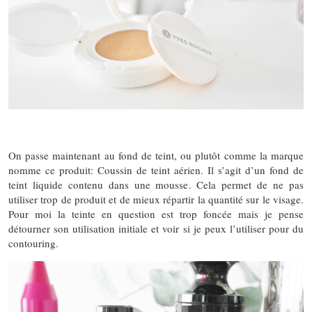
On passe maintenant au fond de teint, ou plutôt comme la marque
nomme ce produit: Coussin de teint aérien. Il s’agit d’un fond de
teint liquide contenu dans une mousse. Cela permet de ne pas
utiliser trop de produit et de mieux répartir la quantité sur le visage.
Pour moi la teinte en question est trop foncée mais je pense
détourner son utilisation initiale et voir si je peux l’utiliser pour du
contouring.