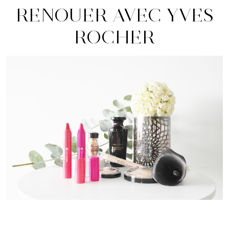
RENOUER AVEC YVES
ROCHER