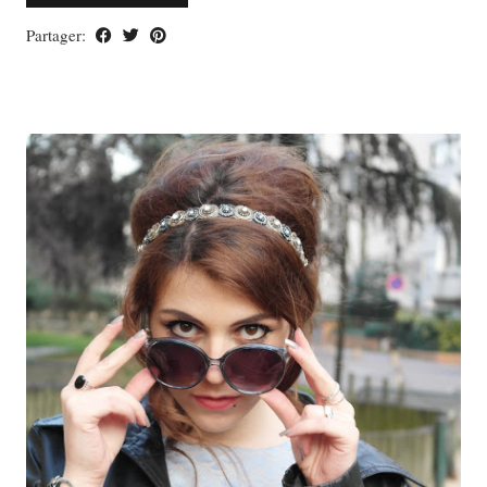
Partager: