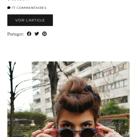
17 COMMENTAIRES
VOIR L’ARTICLE
Partager: