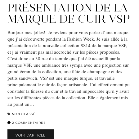
PRÉSENTATION DE LA
MARQUE DE CUIR VSP
Bonjour mes jolies! Je reviens pour vous parler d’une marque
que j’ai découverte pendant la Fashion Week. Je suis allée à la
présentation de la nouvelle collection SS14 de la marque VSP,
et j’ai vraiment pas mal accroché sur les pièces proposées.
C’est donc au 30 rue du temple que j’ai été accueilli par la
marque VSP, une ambiance très sympa avec une projection sur
grand écran de la collection, une flûte de champagne et des
petits sandwich. VSP est une marque turque, et travaille
principalement le cuir de façon artisanale. J’ai effectivement pu
constater la finesse du cuir et le travail impeccable qu’il y avait
sur les différentes pièces de la collection. Elle a également mis
au point un…
NON CLASSÉ
2 COMMENTAIRES
VOIR L’ARTICLE