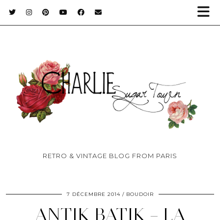
RETRO & VINTAGE BLOG FROM PARIS
7 DÉCEMBRE 2014
BOUDOIR
ANTIK BATIK – LA