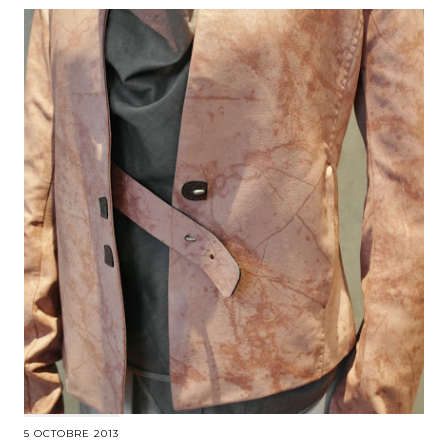
5 OCTOBRE 2013