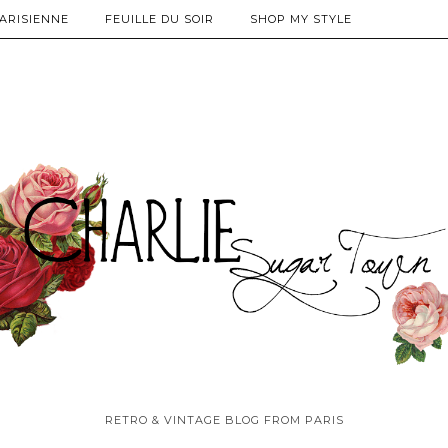
PARISIENNE
FEUILLE DU SOIR
SHOP MY STYLE
RETRO & VINTAGE BLOG FROM PARIS