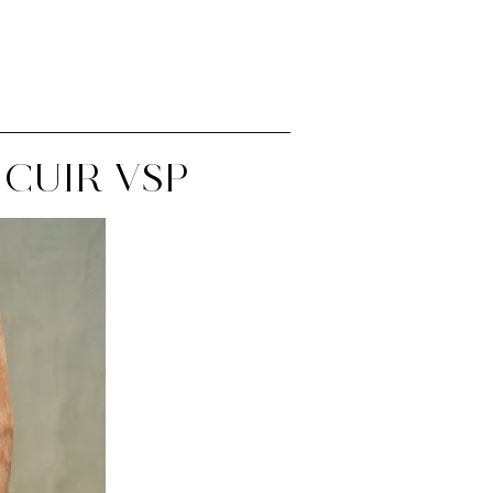
 CUIR VSP