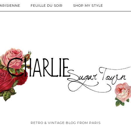
PARISIENNE
FEUILLE DU SOIR
SHOP MY STYLE
RETRO & VINTAGE BLOG FROM PARIS