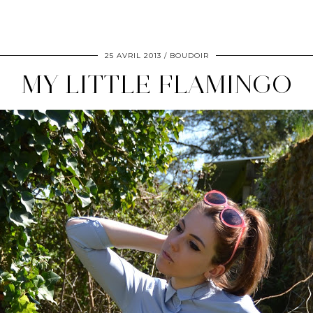
25 AVRIL 2013
BOUDOIR
MY LITTLE FLAMINGO