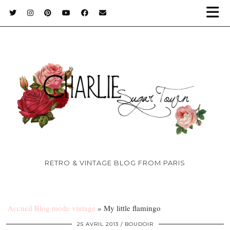
RETRO & VINTAGE BLOG FROM PARIS
Accueil Blog mode vintage
»
My little flamingo
25 AVRIL 2013
BOUDOIR