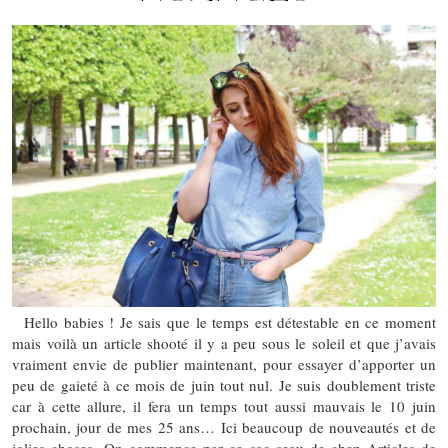
Hello babies ! Je sais que le temps est détestable en ce moment
mais voilà un article shooté il y a peu sous le soleil et que j’avais
vraiment envie de publier maintenant, pour essayer d’apporter un
peu de gaieté à ce mois de juin tout nul. Je suis doublement triste
car à cette allure, il fera un temps tout aussi mauvais le 10 juin
prochain, jour de mes 25 ans… Ici beaucoup de nouveautés et de