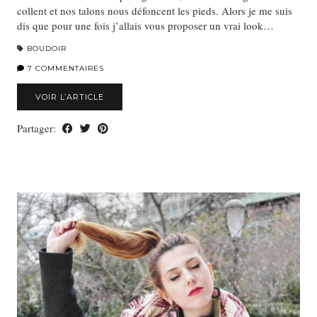
collent et nos talons nous défoncent les pieds. Alors je me suis
dis que pour une fois j’allais vous proposer un vrai look…
BOUDOIR
7 COMMENTAIRES
VOIR L’ARTICLE
Partager: