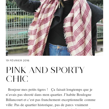
19 FÉVRIER 2016
PINK AND SPORTY
CHIC
Bonjour mes petits tigres ! Ça faisait longtemps que je
n’avais pas shooté dans mon quartier. J’habite Boulogne
Billancourt et c’est pas franchement exceptionnelle comme
ville: Pas de quartier historique, pas de parcs vraiment