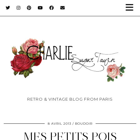
RETRO & VINTAGE BLOG FROM PARIS
8 AVRIL 2013
BOUDOIR
MES PETITS POIS