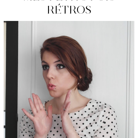
RÉTROS