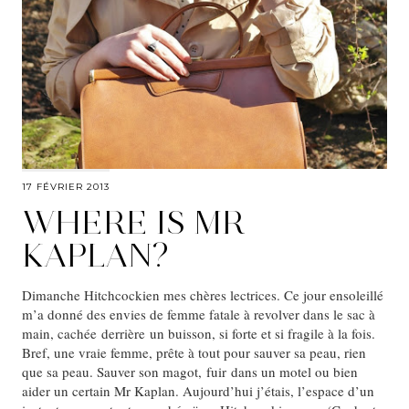
17 FÉVRIER 2013
WHERE IS MR
KAPLAN?
Dimanche Hitchcockien mes chères lectrices. Ce jour ensoleillé
m’a donné des envies de femme fatale à revolver dans le sac à
main, cachée derrière un buisson, si forte et si fragile à la fois.
Bref, une vraie femme, prête à tout pour sauver sa peau, rien
que sa peau. Sauver son magot, fuir dans un motel ou bien
aider un certain Mr Kaplan. Aujourd’hui j’étais, l’espace d’un