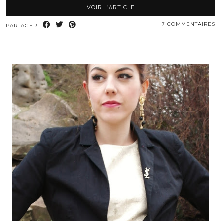
VOIR L’ARTICLE
7 COMMENTAIRES
PARTAGER: