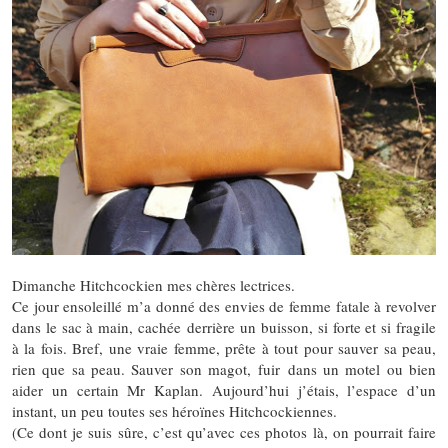
Dimanche Hitchcockien mes chères lectrices.
Ce jour ensoleillé m’a donné des envies de femme fatale à revolver
dans le sac à main, cachée derrière un buisson, si forte et si fragile
à la fois. Bref, une vraie femme, prête à tout pour sauver sa peau,
rien que sa peau. Sauver son magot, fuir dans un motel ou bien
aider un certain Mr Kaplan. Aujourd’hui j’étais, l’espace d’un
instant, un peu toutes ses héroïnes Hitchcockiennes.
(Ce dont je suis sûre, c’est qu’avec ces photos là, on pourrait faire