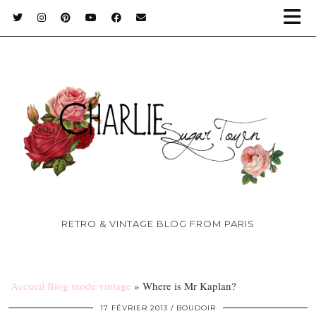
RETRO & VINTAGE BLOG FROM PARIS
Accueil Blog mode vintage
»
Where is Mr Kaplan?
17 FÉVRIER 2013
BOUDOIR