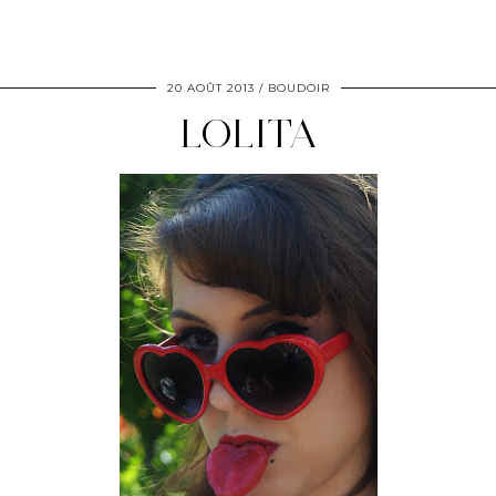
20 AOÛT 2013
BOUDOIR
LOLITA