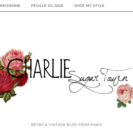
PARISIENNE
FEUILLE DU SOIR
SHOP MY STYLE
RETRO & VINTAGE BLOG FROM PARIS