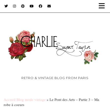
RETRO & VINTAGE BLOG FROM PARIS
Accueil Blog mode vintage
»
Le Pont des Arts – Partie 3 – Ma
robe à coeurs