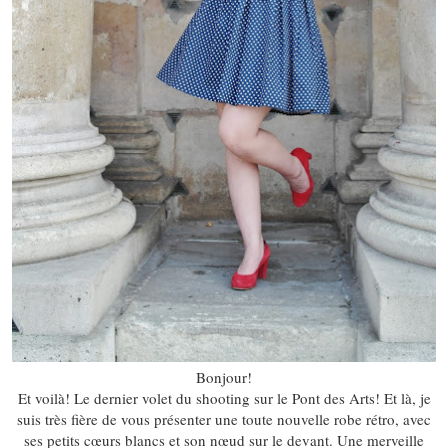
Bonjour!
Et voilà! Le dernier volet du shooting sur le Pont des Arts! Et là, je
suis très fière de vous présenter une toute nouvelle robe rétro, avec
ses petits cœurs blancs et son nœud sur le devant. Une merveille