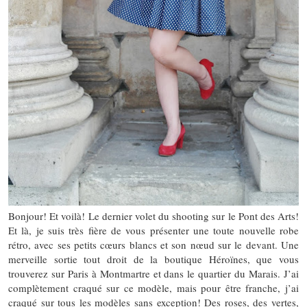
Bonjour! Et voilà! Le dernier volet du shooting sur le Pont des Arts!
Et là, je suis très fière de vous présenter une toute nouvelle robe
rétro, avec ses petits cœurs blancs et son nœud sur le devant. Une
merveille sortie tout droit de la boutique Héroïnes, que vous
trouverez sur Paris à Montmartre et dans le quartier du Marais. J’ai
complètement craqué sur ce modèle, mais pour être franche, j’ai
craqué sur tous les modèles sans exception! Des roses, des vertes,