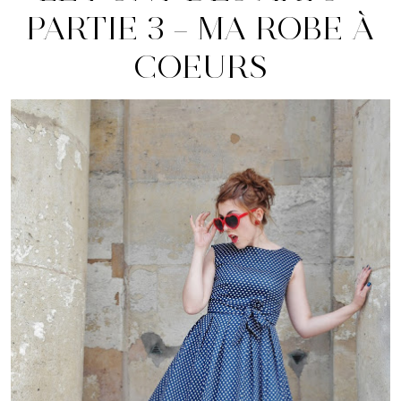
PARTIE 3 – MA ROBE À
COEURS