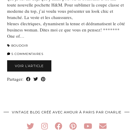
toute nouvelle pochette H&M. Pour sublimer la coupe classe et
moderne du top, j’ai voulu vous présenter un look chic et
branché. La veste et les chaussures,
bleues électriques, dynamisent la tenue et dédramatisent le côté
business woman. Dites moi ce que vous en pensez! *******
One of…
BOUDOIR
5 COMMENTAIRES
VOIR L’ARTICLE
Partager:
VINTAGE BLOG CRÉÉ AVEC AMOUR À PARIS PAR CHARLIE