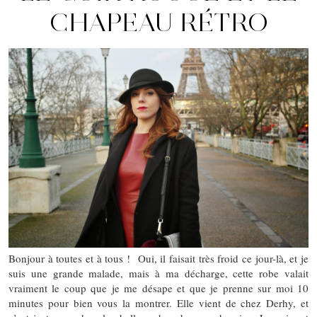
CHAPEAU RÉTRO
Bonjour à toutes et à tous ! Oui, il faisait très froid ce jour-là, et je
suis une grande malade, mais à ma décharge, cette robe valait
vraiment le coup que je me désape et que je prenne sur moi 10
minutes pour bien vous la montrer. Elle vient de chez Derhy, et