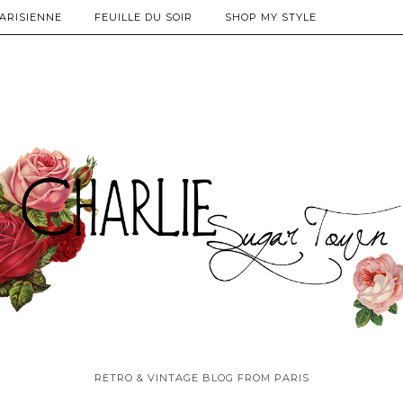
PARISIENNE
FEUILLE DU SOIR
SHOP MY STYLE
RETRO & VINTAGE BLOG FROM PARIS