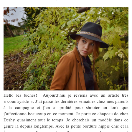
Hello les biches! Aujourd’hui je reviens avec un article très
« countryside ». J’ai passé les dernières semaines chez mes parents
à la campagne et j’en ai profité pour shooter un look que
j’affectionne beaucoup en ce moment. Je porte ce chapeau de chez
Derhy quasiment tout le temps! Je cherchais un modèle dans ce
genre là depuis longtemps. Avec la petite bordure hippie chic et la