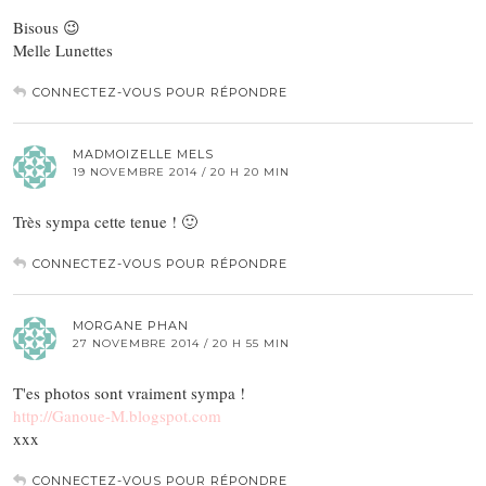
Bisous 😉
Melle Lunettes
CONNECTEZ-VOUS POUR RÉPONDRE
MADMOIZELLE MELS
19 NOVEMBRE 2014 / 20 H 20 MIN
Très sympa cette tenue ! 🙂
CONNECTEZ-VOUS POUR RÉPONDRE
MORGANE PHAN
27 NOVEMBRE 2014 / 20 H 55 MIN
T'es photos sont vraiment sympa !
http://Ganoue-M.blogspot.com
xxx
CONNECTEZ-VOUS POUR RÉPONDRE