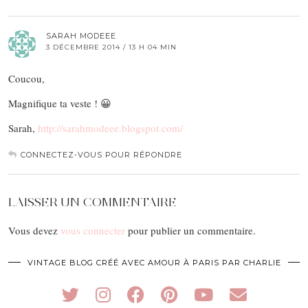
SARAH MODEEE
3 DÉCEMBRE 2014 / 13 H 04 MIN
Coucou,
Magnifique ta veste ! 😀
Sarah,
http://sarahmodeee.blogspot.com/
CONNECTEZ-VOUS POUR RÉPONDRE
LAISSER UN COMMENTAIRE
Vous devez
vous connecter
pour publier un commentaire.
VINTAGE BLOG CRÉÉ AVEC AMOUR À PARIS PAR CHARLIE