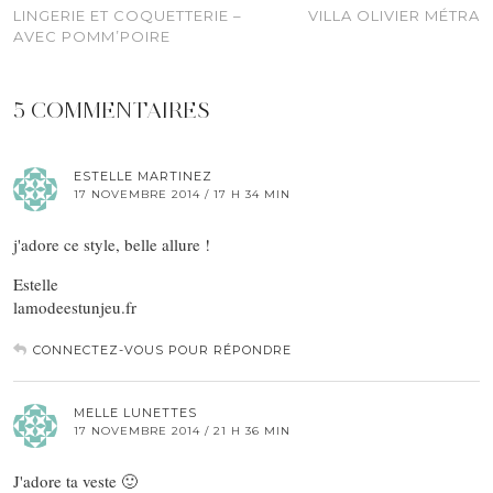
LINGERIE ET COQUETTERIE –
VILLA OLIVIER MÉTRA
AVEC POMM’POIRE
5 COMMENTAIRES
ESTELLE MARTINEZ
17 NOVEMBRE 2014 / 17 H 34 MIN
j'adore ce style, belle allure !
Estelle
lamodeestunjeu.fr
CONNECTEZ-VOUS POUR RÉPONDRE
MELLE LUNETTES
17 NOVEMBRE 2014 / 21 H 36 MIN
J'adore ta veste 🙂