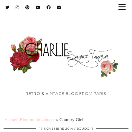
RETRO & VINTAGE BLOG FROM PARIS
Accueil Blog mode vintage
»
Country Girl
17 NOVEMBRE 2014
BOUDOIR