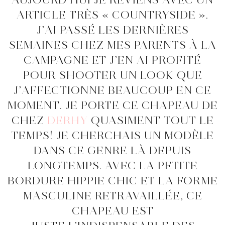
ARTICLE TRÈS « COUNTRYSIDE ».
J’AI PASSÉ LES DERNIÈRES
SEMAINES CHEZ MES PARENTS À LA
CAMPAGNE ET J’EN AI PROFITÉ
POUR SHOOTER UN LOOK QUE
J’AFFECTIONNE BEAUCOUP EN CE
MOMENT. JE PORTE CE CHAPEAU DE
CHEZ
DERHY
QUASIMENT TOUT LE
TEMPS! JE CHERCHAIS UN MODÈLE
DANS CE GENRE LÀ DEPUIS
LONGTEMPS. AVEC LA PETITE
BORDURE HIPPIE CHIC ET LA FORME
MASCULINE RETRAVAILLÉE, CE
CHAPEAU EST