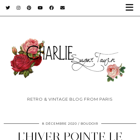
RETRO & VINTAGE BLOG FROM PARIS
8 DÉCEMBRE 2020
BOUDOIR
L’HIVER POINTE LE