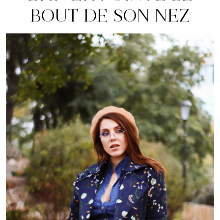
BOUT DE SON NEZ