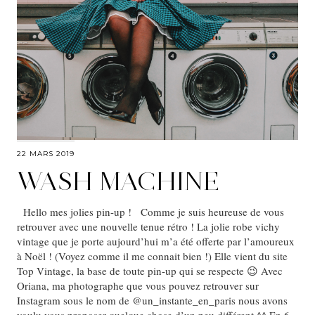
22 MARS 2019
WASH MACHINE
Hello mes jolies pin-up ! Comme je suis heureuse de vous
retrouver avec une nouvelle tenue rétro ! La jolie robe vichy
vintage que je porte aujourd’hui m’a été offerte par l’amoureux
à Noël ! (Voyez comme il me connait bien !) Elle vient du site
Top Vintage, la base de toute pin-up qui se respecte 😉 Avec
Oriana, ma photographe que vous pouvez retrouver sur
Instagram sous le nom de @un_instante_en_paris nous avons