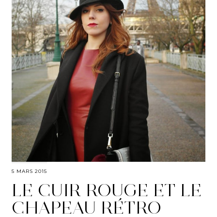
5 MARS 2015
LE CUIR ROUGE ET LE
CHAPEAU RÉTRO