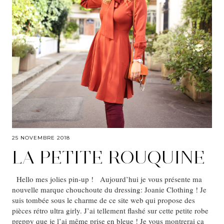
25 NOVEMBRE 2018
LA PETITE ROUQUINE
Hello mes jolies pin-up ! Aujourd’hui je vous présente ma
nouvelle marque chouchoute du dressing: Joanie Clothing ! Je
suis tombée sous le charme de ce site web qui propose des
pièces rétro ultra girly. J’ai tellement flashé sur cette petite robe
preppy que je l’ai même prise en bleue ! Je vous montrerai ça