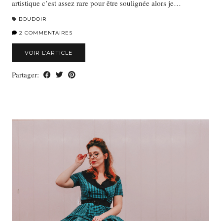
artistique c’est assez rare pour être soulignée alors je…
BOUDOIR
2 COMMENTAIRES
VOIR L’ARTICLE
Partager: