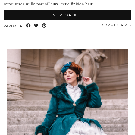
retrouverez nulle part ailleurs, cette finition haut…
VOIR L’ARTICLE
COMMENTAIRES
PARTAGER: