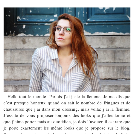
Hello tout le monde! Parfois j’ai juste la flemme. Je me dis que
c’est presque honteux quand on sait le nombre de fringues et de
chaussures que j’ai dans mon dressing, mais voilà: j’ai la flemme.
J’essaie de vous proposer toujours des looks que j’affectionne et
que j’aime porter mais au quotidien, je dois l’avouer, il est rare que
je porte exactement les même looks que je propose sur le blog.