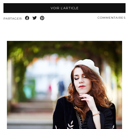
VOIR L’ARTICLE
COMMENTAIRES
PARTAGER: