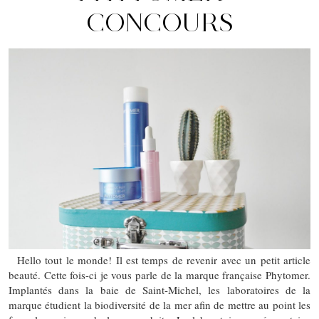
CONCOURS
Hello tout le monde! Il est temps de revenir avec un petit article
beauté. Cette fois-ci je vous parle de la marque française Phytomer.
Implantés dans la baie de Saint-Michel, les laboratoires de la
marque étudient la biodiversité de la mer afin de mettre au point les