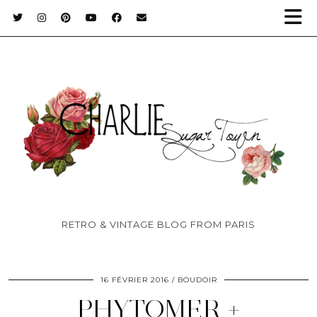
RETRO & VINTAGE BLOG FROM PARIS
16 FÉVRIER 2016
BOUDOIR
PHYTOMER +