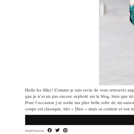
Hello les filles! Comme je suis ravie de vous retrouver auj
que je n’avais pas encore exploité sur le blog, bien que t
Pour l’occasion j’ai sortie ma plus belle robe de mi-saiso
coupe est classique, très « Dior » mais sa couleur et son
PARTAGER: