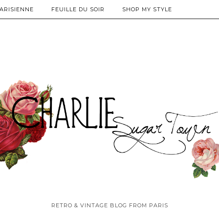
PARISIENNE
FEUILLE DU SOIR
SHOP MY STYLE
RETRO & VINTAGE BLOG FROM PARIS