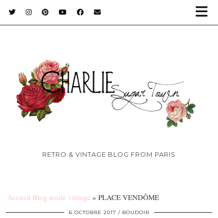
RETRO & VINTAGE BLOG FROM PARIS
Accueil Blog mode vintage
»
PLACE VENDÔME
6 OCTOBRE 2017
BOUDOIR