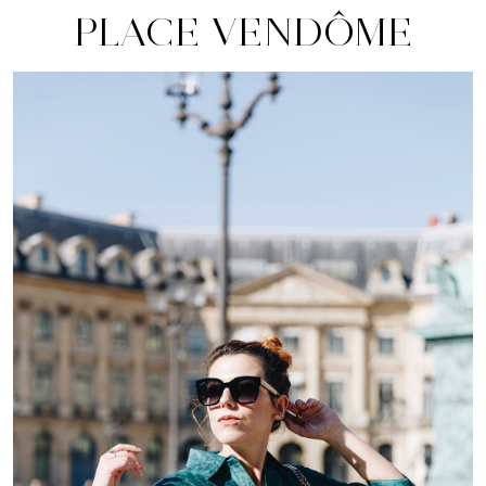
PLACE VENDÔME