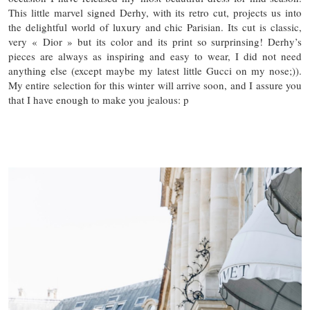
This little marvel signed Derhy, with its retro cut, projects us into
the delightful world of luxury and chic Parisian. Its cut is classic,
very « Dior » but its color and its print so surprinsing! Derhy’s
pieces are always as inspiring and easy to wear, I did not need
anything else (except maybe my latest little Gucci on my nose;)).
My entire selection for this winter will arrive soon, and I assure you
that I have enough to make you jealous: p