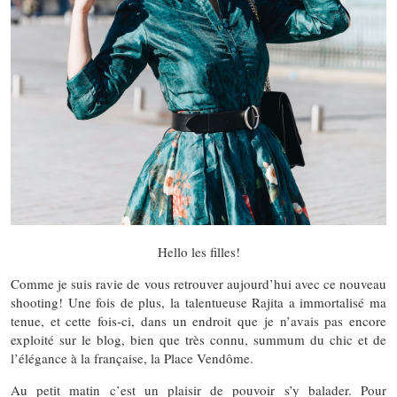
Hello les filles!
Comme je suis ravie de vous retrouver aujourd’hui avec ce nouveau
shooting! Une fois de plus, la talentueuse Rajita a immortalisé ma
tenue, et cette fois-ci, dans un endroit que je n’avais pas encore
exploité sur le blog, bien que très connu, summum du chic et de
l’élégance à la française, la Place Vendôme.
Au petit matin c’est un plaisir de pouvoir s’y balader. Pour