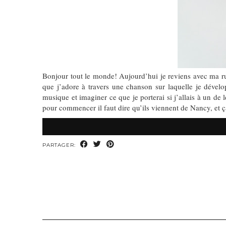
Bonjour tout le monde! Aujourd’hui je reviens avec ma rubr
que j’adore à travers une chanson sur laquelle je dévelo
musique et imaginer ce que je porterai si j’allais à un d
pour commencer il faut dire qu’ils viennent de Nancy, et 
PARTAGER: