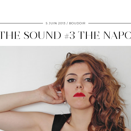
5 JUIN 2013
BOUDOIR
THE SOUND #3 THE NAP