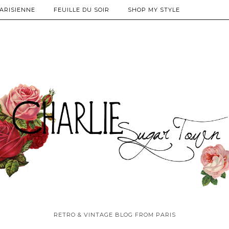
PARISIENNE
FEUILLE DU SOIR
SHOP MY STYLE
RETRO & VINTAGE BLOG FROM PARIS