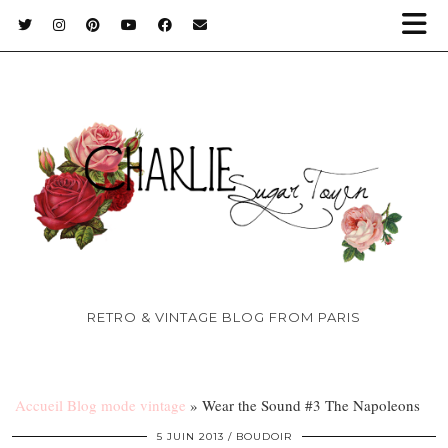
RETRO & VINTAGE BLOG FROM PARIS
Accueil Blog mode vintage
»
Wear the Sound #3 The Napoleons
5 JUIN 2013
BOUDOIR