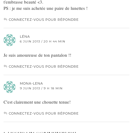
t'embrasse beauté <3.
PS : je me suis achetée une paire de lunettes !
CONNECTEZ-VOUS POUR RÉPONDRE
LÉNA
6 JUIN 2013 / 20 H 44 MIN
Je suis amoureuse de ton pantalon !!
CONNECTEZ-VOUS POUR RÉPONDRE
MONA-LENA
9 JUIN 2013 / 9 H 18 MIN
C'est clairement une chouette tenue!
CONNECTEZ-VOUS POUR RÉPONDRE