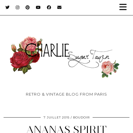
RETRO & VINTAGE BLOG FROM PARIS
7 JUILLET 2015
BOUDOIR
ANANAS SPIRIT