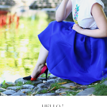
HELLO !