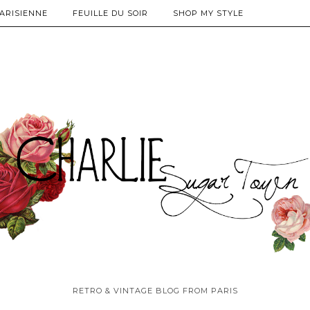
PARISIENNE
FEUILLE DU SOIR
SHOP MY STYLE
RETRO & VINTAGE BLOG FROM PARIS