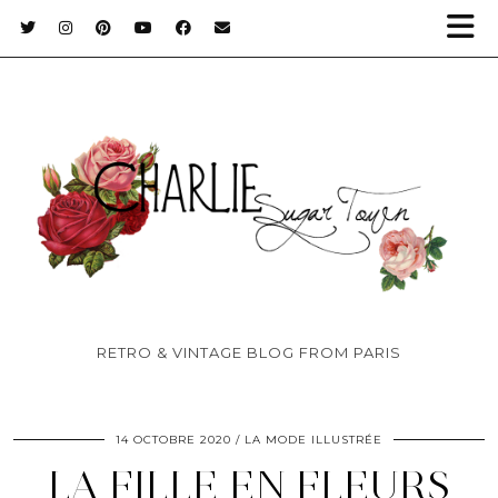
RETRO & VINTAGE BLOG FROM PARIS
14 OCTOBRE 2020
LA MODE ILLUSTRÉE
LA FILLE EN FLEURS