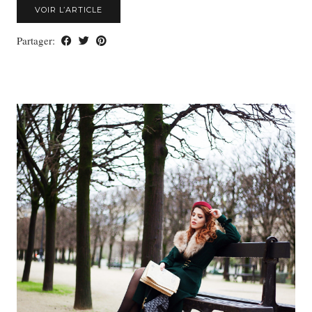
VOIR L’ARTICLE
Partager: