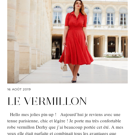
16 AOÛT 2019
LE VERMILLON
Hello mes jolies pin-up ! Aujourd’hui je reviens avec une
tenue parisienne, chic et légère ! Je porte ma très confortable
robe vermillon Derhy que j’ai beaucoup portée cet été. A mes
yeux elle était parfaite et combinait tous les avantages que