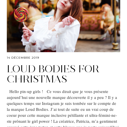
14 DÉCEMBRE 2019
LOUD BODIES FOR
CHRISTMAS
Hello pin-up girls ! Ce vous dirait que je vous présente
aujourd’hui une nouvelle marque découverte il y a peu ? Il y a
quelques temps sur Instagram je suis tombée sur le compte de
la marque Loud Bodies. J’ai tout de suite eu un vrai coup de
coeur pour cette marque inclusive pétillante et ultra-fémini-ne-
ste prônant le girl power ! La créatrice, Patricia, m’a gentiment