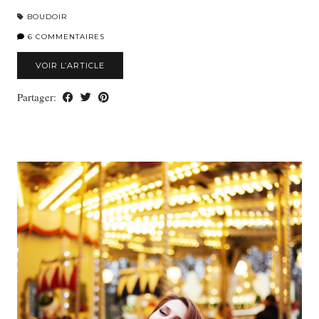
BOUDOIR
6 COMMENTAIRES
VOIR L’ARTICLE
Partager: