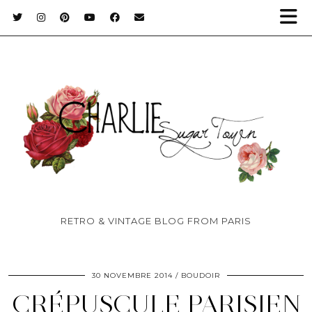
RETRO & VINTAGE BLOG FROM PARIS
30 NOVEMBRE 2014
BOUDOIR
CRÉPUSCULE PARISIEN