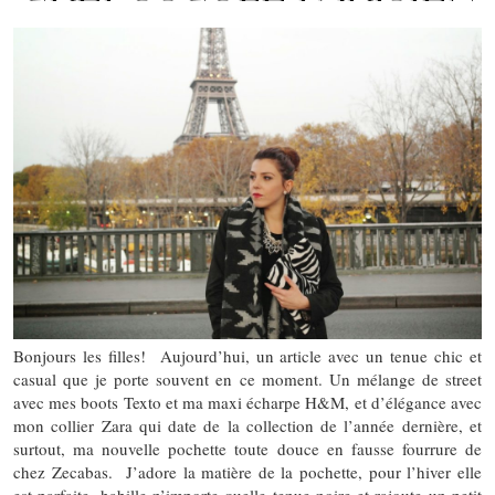
Bonjours les filles! Aujourd’hui, un article avec un tenue chic et
casual que je porte souvent en ce moment. Un mélange de street
avec mes boots Texto et ma maxi écharpe H&M, et d’élégance avec
mon collier Zara qui date de la collection de l’année dernière, et
surtout, ma nouvelle pochette toute douce en fausse fourrure de
chez Zecabas. J’adore la matière de la pochette, pour l’hiver elle