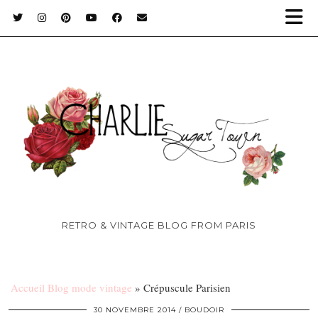
RETRO & VINTAGE BLOG FROM PARIS
Accueil Blog mode vintage
»
Crépuscule Parisien
30 NOVEMBRE 2014
BOUDOIR