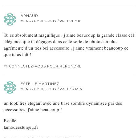
ARNAUD
30 NOVEMBRE 2014 / 20 H 01 MIN
Tu es absolument magnifique , j aime beaucoup la grande classe et l
'élégance que tu dégages dans cette serie de photos en plus
agrémenté d'un très bel accessoire , j aime vraiment beaucoup ce
que tu as fait !!
CONNECTEZ-VOUS POUR RÉPONDRE
ESTELLE MARTINEZ
30 NOVEMBRE 2014 / 22 H 46 MIN
un look très élégant avec une base sombre dynamisée par des
accessoires, j'aime beaucoup !
Estelle
lamodeestunjeu.fr