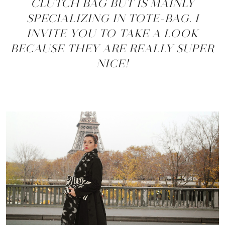
CLUTCH BAG BUT IS MAINLY
SPECIALIZING IN TOTE-BAG. I
INVITE YOU TO TAKE A LOOK
BECAUSE THEY ARE REALLY SUPER
NICE!