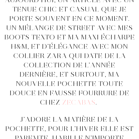
TENUE CHIC ET CASUAL QUE JE
PORTE SOUVENT EN CE MOMENT.
UN MÉLANGE DE STREET AVEC MES
BOOTS TEXTO ET MA MAXI ÉCHARPE
H&M, ET D’ÉLÉGANCE AVEC MON
COLLIER ZARA QUI DATE DE LA
COLLECTION DE L’ANNÉE
DERNIÈRE, ET SURTOUT, MA
NOUVELLE POCHETTE TOUTE
DOUCE EN FAUSSE FOURRURE DE
CHEZ
ZECABAS
.
J’ADORE LA MATIÈRE DE LA
POCHETTE, POUR L’HIVER ELLE EST
PARFAITE, HABILLE N’IMPORTE