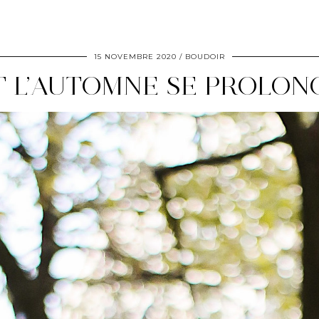
15 NOVEMBRE 2020
BOUDOIR
T L’AUTOMNE SE PROLON