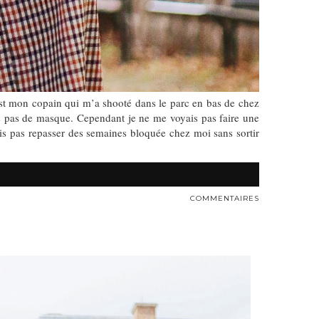
t mon copain qui m’a shooté dans le parc en bas de chez
is pas de masque. Cependant je ne me voyais pas faire une
lais pas repasser des semaines bloquée chez moi sans sortir
COMMENTAIRES