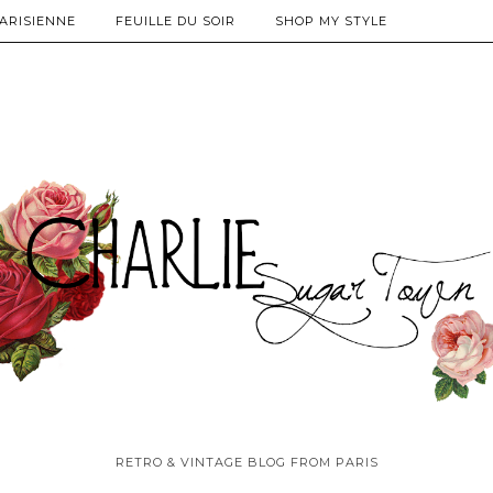
PARISIENNE
FEUILLE DU SOIR
SHOP MY STYLE
RETRO & VINTAGE BLOG FROM PARIS