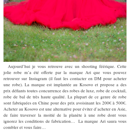
Aujourd’hui je vous retrouve avec un shooting féérique. Cette
jolie robe m’a été offerte par la marque Ari que vous pouvez
retrouver sur Instagram (il faut les contacter en DM pour acheter
une robe). La marque est implantée au Kosovo et propose a des
prix défiants toutes concurrence des robes de luxe, robe de cocktail,
robe de bal de très haute qualité. La plupart de ce genre de robe
sont fabriquées en Chine pour des prix avoisinant les 200€ à 500€.
Acheter au Kosovo est une alternative pour éviter d’acheter en Asie,
de faire traverser la moitié de la planète à une robe dont vous
ignorez les conditions de fabrication… La marque Ari saura vous
combler et vous faire…