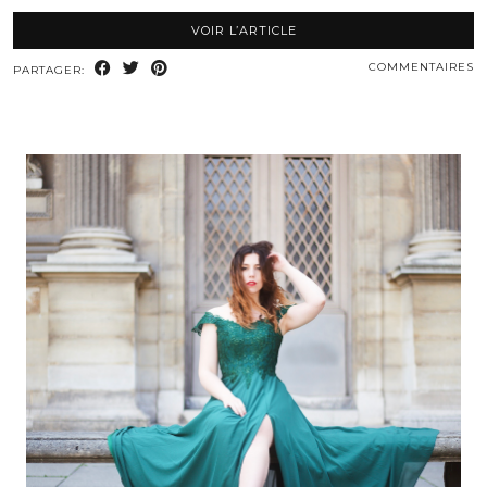
VOIR L’ARTICLE
COMMENTAIRES
PARTAGER: