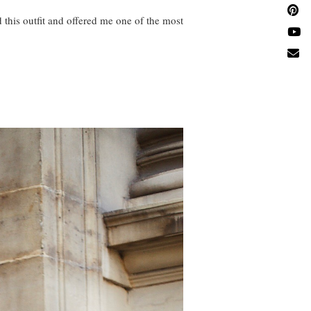
this outfit and offered me one of the most