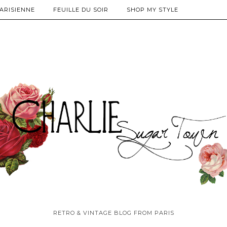
PARISIENNE
FEUILLE DU SOIR
SHOP MY STYLE
RETRO & VINTAGE BLOG FROM PARIS