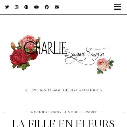
RETRO & VINTAGE BLOG FROM PARIS
14 OCTOBRE 2020
LA MODE ILLUSTRÉE
LA FILLE EN FLEURS