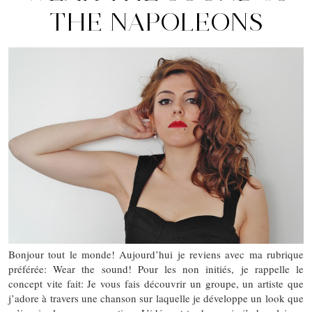
THE NAPOLEONS
Bonjour tout le monde! Aujourd’hui je reviens avec ma rubrique
préférée: Wear the sound! Pour les non initiés, je rappelle le
concept vite fait: Je vous fais découvrir un groupe, un artiste que
j’adore à travers une chanson sur laquelle je développe un look que