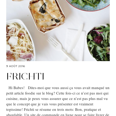
9 AOÛT 2016
FRICHTI
Hi Babes! Dites-moi que vous aussi ça vous avait manqué un
petit article foodie sur le blog? Cette fois-ci ce n’est pas moi qui
cuisine, mais je peux vous assurer que ce n’est pas plus mal vu
que le concept que je vais vous présenter est vraiment
topissime! Frichti se résume en trois mots: Bon, pratique et
abordable. Un site de commande en ligne pour se faire livrer de