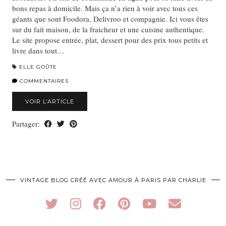
bons repas à domicile. Mais ça n’a rien à voir avec tous ces
géants que sont Foodora, Delivroo et compagnie. Ici vous êtes
sur du fait maison, de la fraicheur et une cuisine authentique.
Le site propose entrée, plat, dessert pour des prix tous petits et
livre dans tout…
ELLE GOÛTE
COMMENTAIRES
VOIR L’ARTICLE
Partager:
VINTAGE BLOG CRÉÉ AVEC AMOUR À PARIS PAR CHARLIE