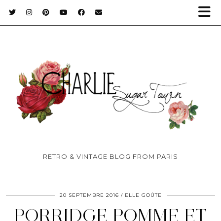
RETRO & VINTAGE BLOG FROM PARIS
20 SEPTEMBRE 2016
ELLE GOÛTE
PORRIDGE POMME ET