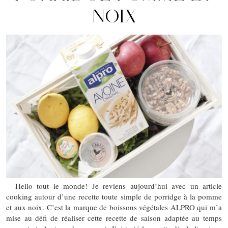
NOIX
Hello tout le monde! Je reviens aujourd’hui avec un article
cooking autour d’une recette toute simple de porridge à la pomme
et aux noix. C’est la marque de boissons végétales ALPRO qui m’a
mise au défi de réaliser cette recette de saison adaptée au temps