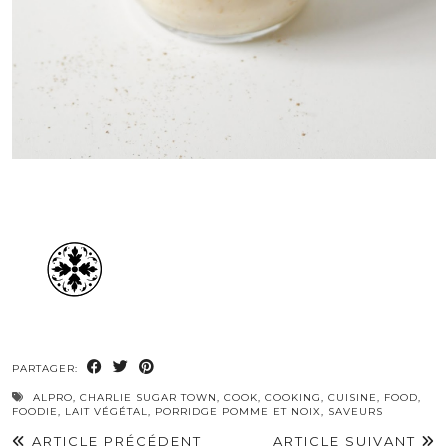
PARTAGER:
ALPRO
,
CHARLIE SUGAR TOWN
,
COOK
,
COOKING
,
CUISINE
,
FOOD
,
FOODIE
,
LAIT VÉGÉTAL
,
PORRIDGE POMME ET NOIX
,
SAVEURS
ARTICLE PRÉCÉDENT
ARTICLE SUIVANT