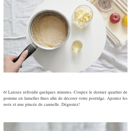
6/ Laissez refroidir quelques minutes. Coupez le dernier quartier de
pomme en lamelles fines afin de décorer votre porridge. Ajoutez les
noix et une pincée de cannelle. Dégustez!