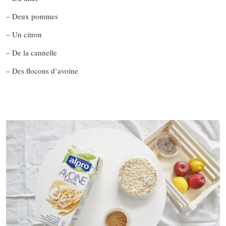
– Deux pommes
– Un citron
– De la cannelle
– Des flocons d’avoine