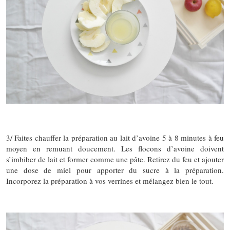
3/ Faites chauffer la préparation au lait d’avoine 5 à 8 minutes à feu
moyen en remuant doucement. Les flocons d’avoine doivent
s’imbiber de lait et former comme une pâte. Retirez du feu et ajouter
une dose de miel pour apporter du sucre à la préparation.
Incorporez la préparation à vos verrines et mélangez bien le tout.