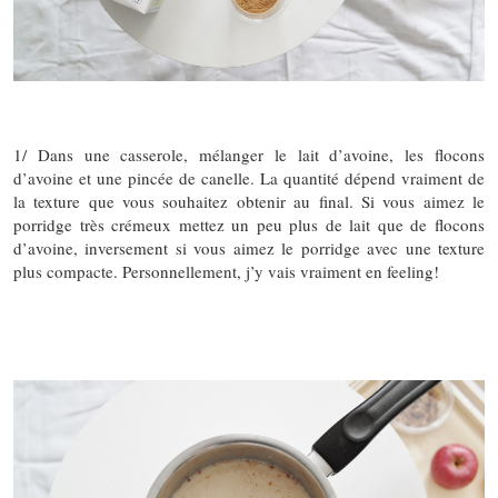
1/ Dans une casserole, mélanger le lait d’avoine, les flocons
d’avoine et une pincée de canelle. La quantité dépend vraiment de
la texture que vous souhaitez obtenir au final. Si vous aimez le
porridge très crémeux mettez un peu plus de lait que de flocons
d’avoine, inversement si vous aimez le porridge avec une texture
plus compacte. Personnellement, j’y vais vraiment en feeling!