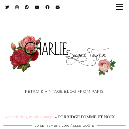
RETRO & VINTAGE BLOG FROM PARIS
Accueil Blog mode vintage
»
PORRIDGE POMME ET NOIX
20 SEPTEMBRE 2016
ELLE GOÛTE