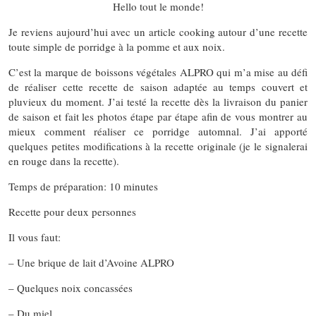
Hello tout le monde!
Je reviens aujourd’hui avec un article cooking autour d’une recette
toute simple de porridge à la pomme et aux noix.
C’est la marque de boissons végétales ALPRO qui m’a mise au défi
de réaliser cette recette de saison adaptée au temps couvert et
pluvieux du moment. J’ai testé la recette dès la livraison du panier
de saison et fait les photos étape par étape afin de vous montrer au
mieux comment réaliser ce porridge automnal. J’ai apporté
quelques petites modifications à la recette originale (je le signalerai
en rouge dans la recette).
Temps de préparation: 10 minutes
Recette pour deux personnes
Il vous faut:
– Une brique de lait d’Avoine ALPRO
– Quelques noix concassées
– Du miel