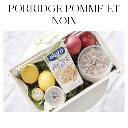
PORRIDGE POMME ET
NOIX